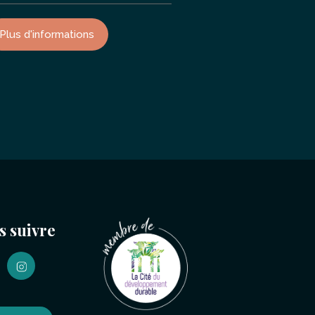
Plus d'informations
s suivre