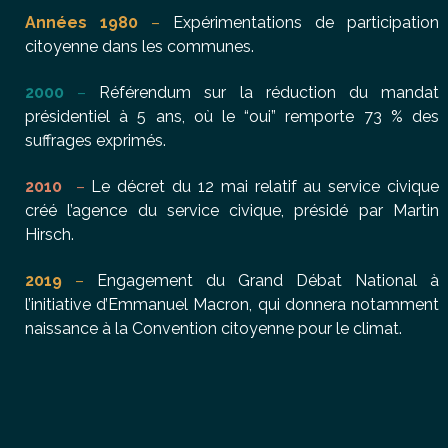
Années 1980
–
Expérimentations de participation
citoyenne dans les communes.
2000
–
Référendum sur la réduction du mandat
présidentiel à 5 ans, où le “oui” remporte 73 % des
suffrages exprimés.
2010
–
Le décret du 12 mai relatif au service civique
créé l’agence du service civique, présidé par Martin
Hirsch.
2019
–
Engagement du Grand Débat National à
l’initiative d’Emmanuel Macron, qui donnera notamment
naissance à la Convention citoyenne pour le climat.