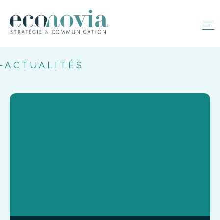
ACTUALITÉS