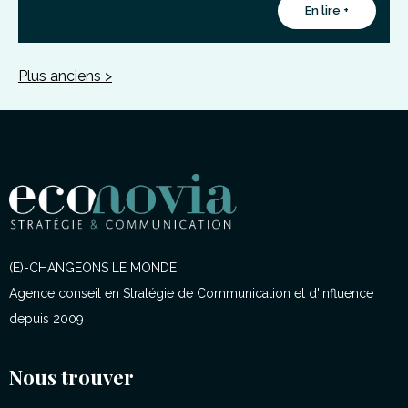
En lire +
Plus anciens >
(E)-CHANGEONS LE MONDE
Agence conseil en Stratégie de Communication et d'influence
depuis 2009
Nous trouver