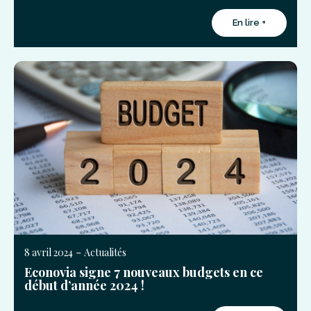
En lire +
-
8 avril 2024
Actualités
Econovia signe 7 nouveaux budgets en ce
début d’année 2024 !