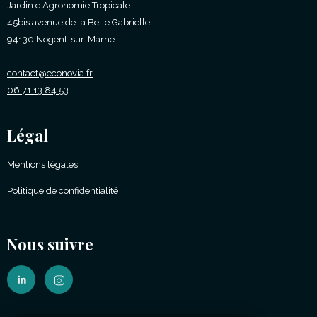
Jardin d'Agronomie Tropicale
45bis avenue de la Belle Gabrielle
94130 Nogent-sur-Marne
contact@econovia.fr
06.71.13.84.53
Légal
Mentions légales
Politique de confidentialité
Nous suivre