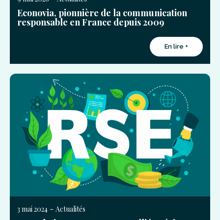
Econovia, pionnière de la communication
responsable en France depuis 2009
En lire +
-
3 mai 2024
Actualités