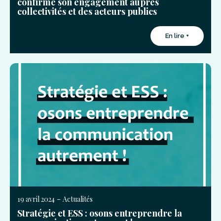
confirme son engagement auprès
collectivités et des acteurs publics
En lire +
-
19 avril 2024
Actualités
Stratégie et ESS : osons entreprendre la