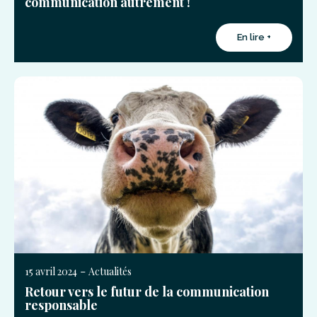
communication autrement !
En lire +
-
15 avril 2024
Actualités
Retour vers le futur de la communication
responsable