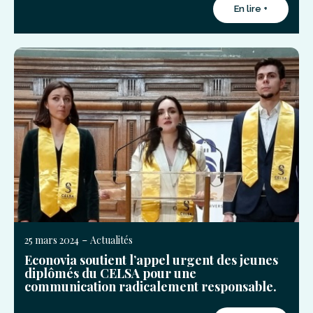
En lire +
-
25 mars 2024
Actualités
Econovia soutient l’appel urgent des jeunes
diplômés du CELSA pour une
communication radicalement responsable.