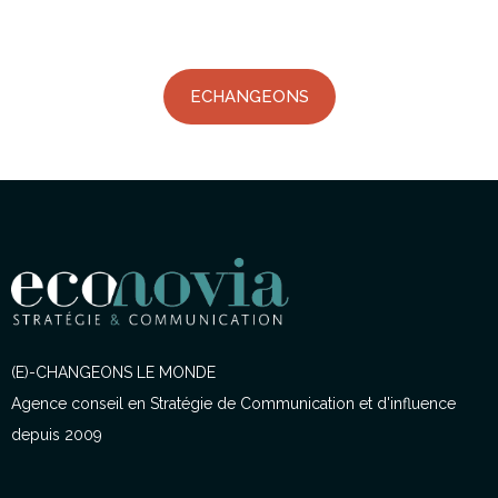
ECHANGEONS
(E)-CHANGEONS LE MONDE
Agence conseil en Stratégie de Communication et d'influence
depuis 2009