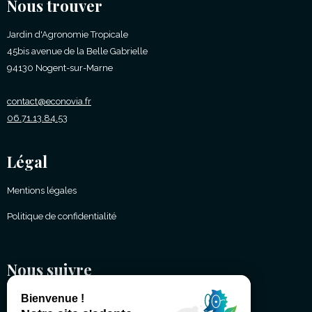
Nous trouver
Jardin d'Agronomie Tropicale
45bis avenue de la Belle Gabrielle
94130 Nogent-sur-Marne
contact@econovia.fr
06.71.13.84.53
Légal
Mentions légales
Politique de confidentialité
Nous suivre