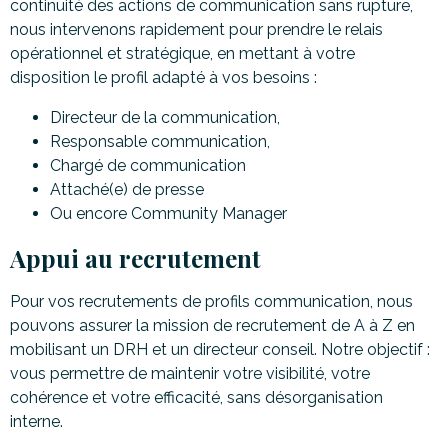
continuité des actions de communication sans rupture,
nous intervenons rapidement pour prendre le relais
opérationnel et stratégique, en mettant à votre
disposition le profil adapté à vos besoins :
Directeur de la communication,
Responsable communication,
Chargé de communication
Attaché(e) de presse
Ou encore Community Manager
Appui au recrutement
Pour vos recrutements de profils communication, nous
pouvons assurer la mission de recrutement de A à Z en
mobilisant un DRH et un directeur conseil. Notre objectif :
vous permettre de maintenir votre visibilité, votre
cohérence et votre efficacité, sans désorganisation
interne.