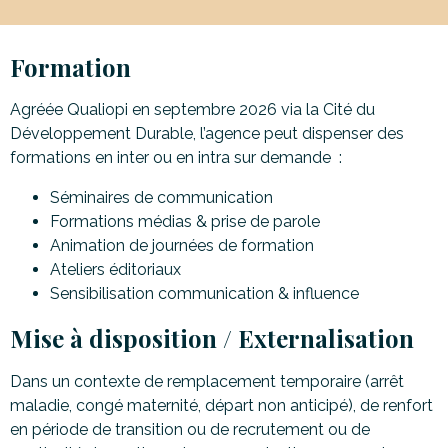
Formation
Agréée Qualiopi en septembre 2026 via la Cité du
Développement Durable, l’agence peut dispenser des
formations en inter ou en intra sur demande :
Séminaires de communication
Formations médias & prise de parole
Animation de journées de formation
Ateliers éditoriaux
Sensibilisation communication & influence
Mise à disposition / Externalisation
Dans un contexte de remplacement temporaire (arrêt
maladie, congé maternité, départ non anticipé), de renfort
en période de transition ou de recrutement ou de