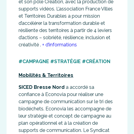
et son pôle Création, avec la production de
supports vidéos. L’association France Villes
et Territoires Durables a pour mission
d’accélérer la transformation durable et
résiliente des territoires à partir de 4 leviers
d’actions – sobriété, résilience, inclusion et
créativité .
+ d’informations
#CAMPAGNE #STRATÉGIE #CRÉATION
Mobilités & Territoires
SICED Bresse Nord
a accordé sa
confiance à Econovia pour réaliser une
campagne de communication sur le tri des
biodéchets. Econovia les accompagne de
leur stratégie et concept de campagne au
plan opérationnel et à la création de
supports de communication. Le Syndicat