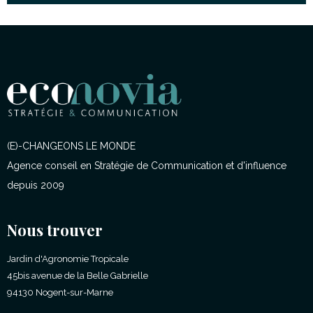
(E)-CHANGEONS LE MONDE
Agence conseil en Stratégie de Communication et d'influence
depuis 2009
Nous trouver
Jardin d'Agronomie Tropicale
45bis avenue de la Belle Gabrielle
94130 Nogent-sur-Marne