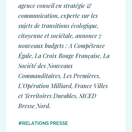
agence conseil en stratégie &
communication, experte sur les
sujets de transitions écologique,
citoyenne et sociétale, annonce 7
nouveaux budgets : A Compétence
Égale, La Croix Rouge Française, La
Société des Nouveaux
Commanditaires, Les Premières,
L’Opération Milliard, France Villes
et Territoires Durables, SICED
Bresse Nord.
#RELATIONS PRESSE