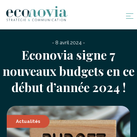
- 8 avril 2024 -
Econovia signe 7
nouveaux budgets en ce
début d’année 2024 !
Actualités