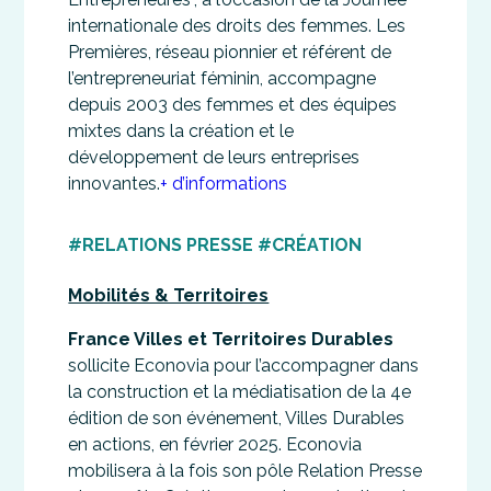
internationale des droits des femmes. Les
Premières, réseau pionnier et référent de
l’entrepreneuriat féminin, accompagne
depuis 2003 des femmes et des équipes
mixtes dans la création et le
développement de leurs entreprises
innovantes.
+ d’informations
#RELATIONS PRESSE #CRÉATION
Mobilités & Territoires
France Villes et Territoires Durables
sollicite Econovia pour l’accompagner dans
la construction et la médiatisation de la 4e
édition de son événement, Villes Durables
en actions, en février 2025. Econovia
mobilisera à la fois son pôle Relation Presse