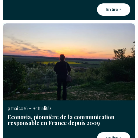
En lire +
-
9 mai 2026
Actualités
Econovia, pionnière de la communication
responsable en France depuis 2009