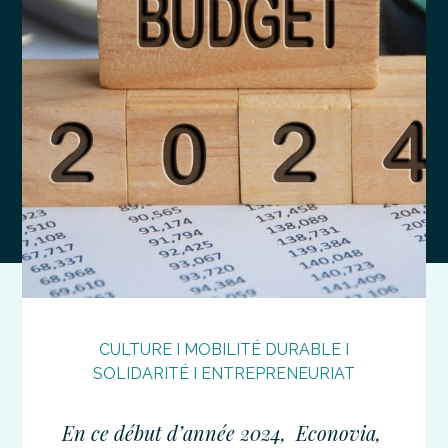
CULTURE I MOBILITÉ DURABLE I
SOLIDARITÉ I ENTREPRENEURIAT
En ce début d’année 2024, Econovia,