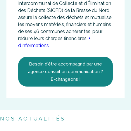
Intercommunal de Collecte et d’Élimination
des Déchets (SICED) de la Bresse du Nord
assure la collecte des déchets et mutualise
les moyens matériels, financiers et humains
de ses 46 communes adhérentes, pour
réduire leurs charges financières.
+
d’informations
Besoin d'être accompagné par une
agence conseil en communication ?
E-changeons !
NOS ACTUALITÉS