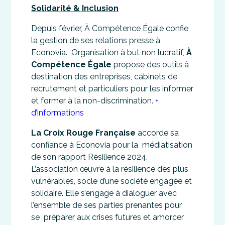
Solidarité & Inclusion
Depuis février, À Compétence Égale confie
la gestion de ses relations presse à
Econovia. Organisation à but non lucratif,
À
Compétence Égale
propose des outils à
destination des entreprises, cabinets de
recrutement et particuliers pour les informer
et former à la non-discrimination.
+
d’informations
La Croix Rouge Française
accorde sa
confiance à Econovia pour la médiatisation
de son rapport Résilience 2024.
L’association œuvre à la résilience des plus
vulnérables, socle d’une société engagée et
solidaire. Elle s’engage à dialoguer avec
l’ensemble de ses parties prenantes pour
se préparer aux crises futures et amorcer