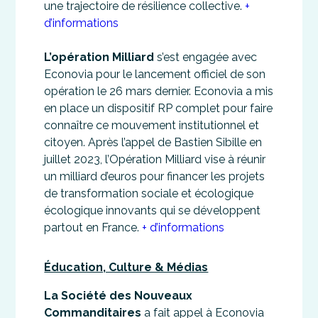
une trajectoire de résilience collective.
+
d’informations
L’opération Milliard
s’est engagée avec
Econovia pour le lancement officiel de son
opération le 26 mars dernier. Econovia a mis
en place un dispositif RP complet pour faire
connaître ce mouvement institutionnel et
citoyen. Après l’appel de Bastien Sibille en
juillet 2023, l’Opération Milliard vise à réunir
un milliard d’euros pour financer les projets
de transformation sociale et écologique
écologique innovants qui se développent
partout en France.
+ d’informations
Éducation, Culture & Médias
La Société des Nouveaux
Commanditaires
a fait appel à Econovia