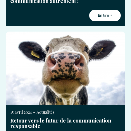
communication autrement !
En lire +
-
15 avril 2024
Actualités
Retour vers le futur de la communication
responsable