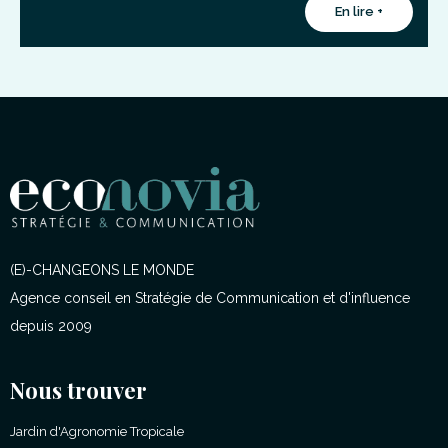
En lire +
(E)-CHANGEONS LE MONDE
Agence conseil en Stratégie de Communication et d'influence
depuis 2009
Nous trouver
Jardin d'Agronomie Tropicale