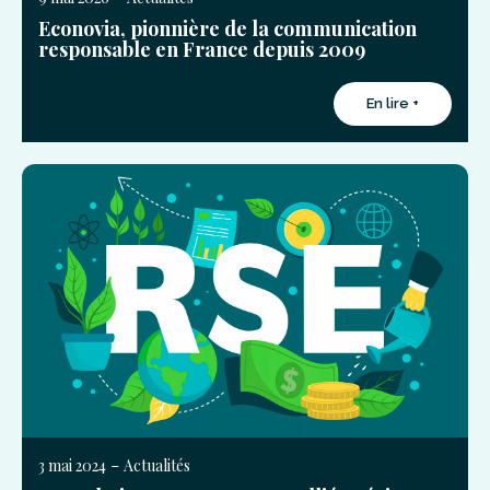
Econovia, pionnière de la communication
responsable en France depuis 2009
En lire +
-
3 mai 2024
Actualités