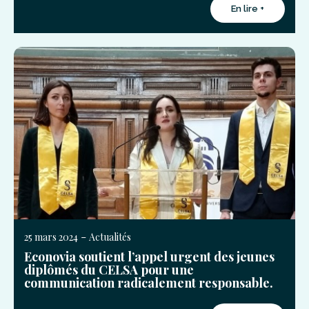
En lire +
-
25 mars 2024
Actualités
Econovia soutient l’appel urgent des jeunes
diplômés du CELSA pour une
communication radicalement responsable.