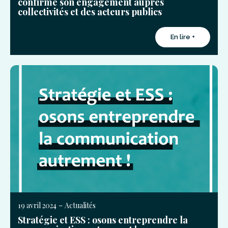
confirme son engagement auprès
collectivités et des acteurs publics
En lire +
-
19 avril 2024
Actualités
Stratégie et ESS : osons entreprendre la