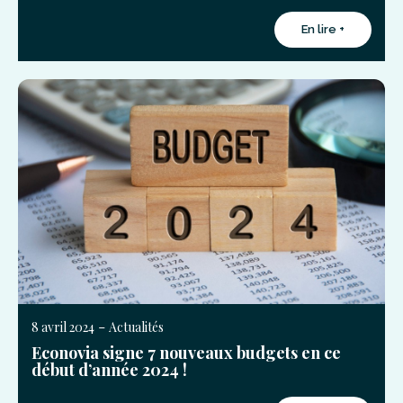
En lire +
-
8 avril 2024
Actualités
Econovia signe 7 nouveaux budgets en ce
début d’année 2024 !