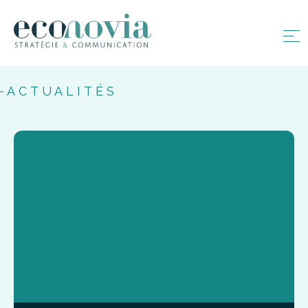
ACTUALITÉS