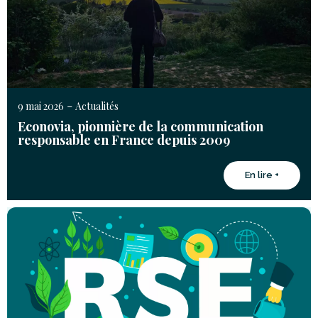
-
9 mai 2026
Actualités
Econovia, pionnière de la communication
responsable en France depuis 2009
En lire +