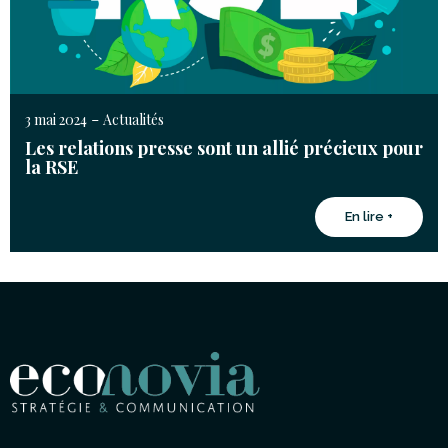
-
3 mai 2024
Actualités
Les relations presse sont un allié précieux pour
la RSE
En lire +