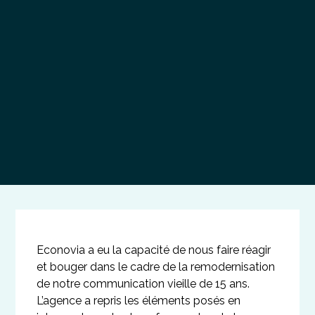
Econovia a eu la capacité de nous faire réagir
et bouger dans le cadre de la remodernisation
de notre communication vieille de 15 ans.
L’agence a repris les éléments posés en