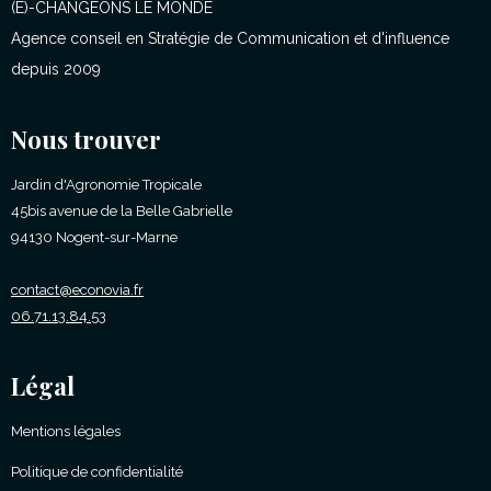
(E)-CHANGEONS LE MONDE
Agence conseil en Stratégie de Communication et d'influence
depuis 2009
Nous trouver
Jardin d'Agronomie Tropicale
45bis avenue de la Belle Gabrielle
94130 Nogent-sur-Marne
contact@econovia.fr
06.71.13.84.53
Légal
Mentions légales
Politique de confidentialité