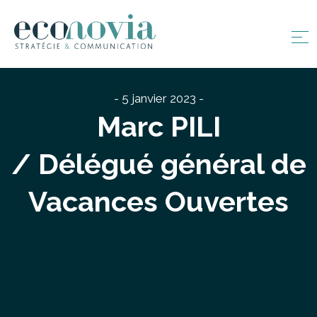
- 5 janvier 2023 -
Marc PILI
/ Délégué général de
Vacances Ouvertes