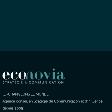
(E)-CHANGEONS LE MONDE
Agence conseil en Stratégie de Communication et d'influence
depuis 2009