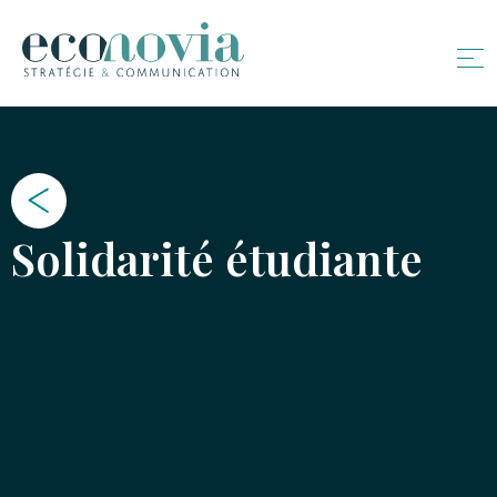
Solidarité étudiante