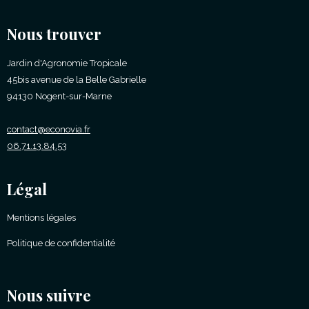
Nous trouver
Jardin d'Agronomie Tropicale
45bis avenue de la Belle Gabrielle
94130 Nogent-sur-Marne
contact@econovia.fr
06.71.13.84.53
Légal
Mentions légales
Politique de confidentialité
Nous suivre