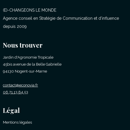
(E)-CHANGEONS LE MONDE
Agence conseil en Stratégie de Communication et d'influence
depuis 2009
Nous trouver
Jardin d'Agronomie Tropicale
45bis avenue de la Belle Gabrielle
94130 Nogent-sur-Marne
contact@econovia.fr
06.71.13.84.53
Légal
Mentions légales