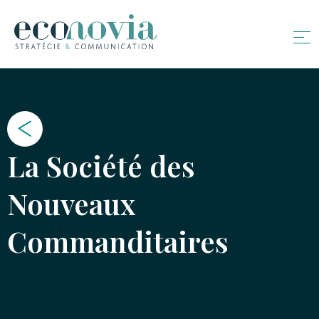
La Société des
Nouveaux
Commanditaires