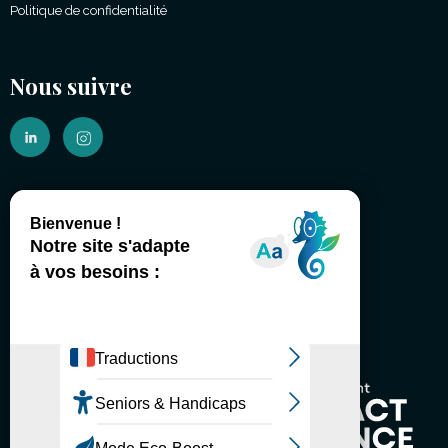
Politique de confidentialité
Nous suivre
(É)changeons