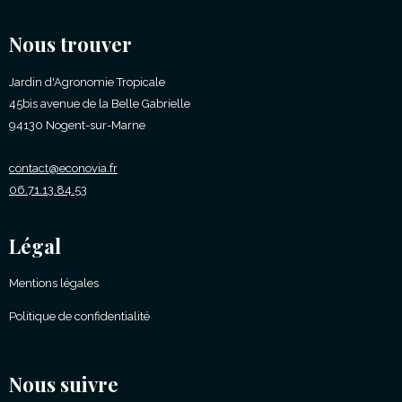
Nous trouver
Jardin d'Agronomie Tropicale
45bis avenue de la Belle Gabrielle
94130 Nogent-sur-Marne
contact@econovia.fr
06.71.13.84.53
Légal
Mentions légales
Politique de confidentialité
Nous suivre