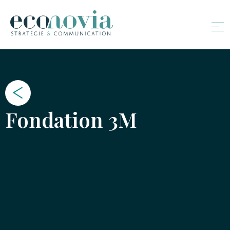
Fondation 3M