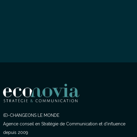
(E)-CHANGEONS LE MONDE
Agence conseil en Stratégie de Communication et d'influence
depuis 2009