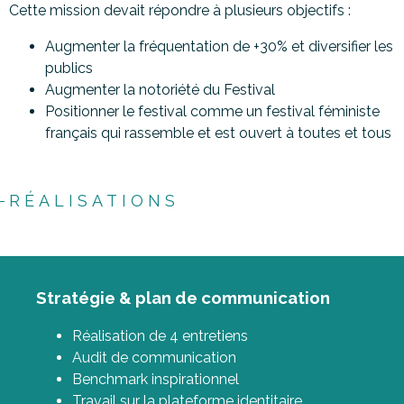
Cette mission devait répondre à plusieurs objectifs :
Augmenter la fréquentation de +30% et diversifier les
publics
Augmenter la notoriété du Festival
Positionner le festival comme un festival féministe
français qui rassemble et est ouvert à toutes et tous
RÉALISATIONS
Stratégie & plan de communication
Réalisation de 4 entretiens
Audit de communication
Benchmark inspirationnel
Travail sur la plateforme identitaire