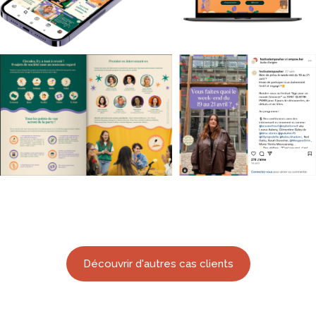
Découvrir d'autres cas clients