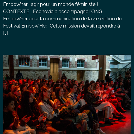
Empow’her : agir pour un monde féministe !
CONTEXTE Econovia a accompagné l’ONG
Empow’her pour la communication de la 4e édition du
Festival Empow’Her. Cette mission devait répondre à
[…]