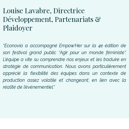
Louise Lavabre, Directrice
Développement, Partenariats &
Plaidoyer
“Econovia a accompagné Empow’Her sur la 4e édition de
son festival grand public “Agir pour un monde féministe”.
L’équipe a vite su comprendre nos enjeux et les traduire en
stratégie de communication. Nous avons particulièrement
apprécié la flexibilité des équipes dans un contexte de
production assez volatile et changeant, en lien avec la
réalité de l’événementiel.”