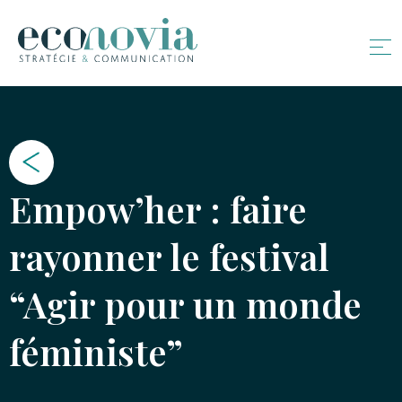
Empow’her : faire
rayonner le festival
“Agir pour un monde
féministe”