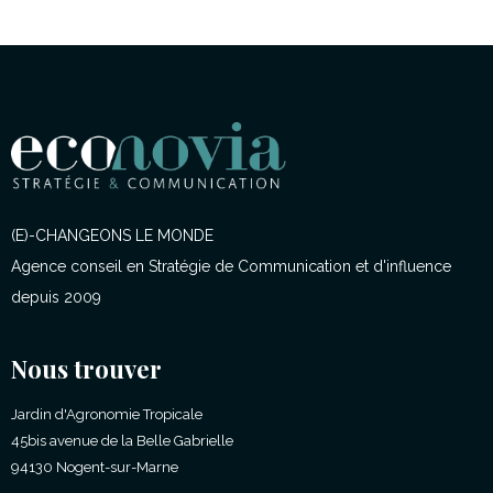
(E)-CHANGEONS LE MONDE
Agence conseil en Stratégie de Communication et d'influence
depuis 2009
Nous trouver
Jardin d'Agronomie Tropicale
45bis avenue de la Belle Gabrielle
94130 Nogent-sur-Marne