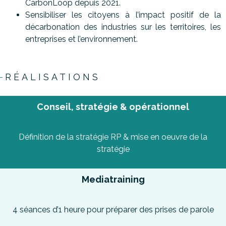
CarbonLoop depuis 2021.
Sensibiliser les citoyens à l’impact positif de la
décarbonation des industries sur les territoires, les
entreprises et l’environnement.
RÉALISATIONS
Conseil, stratégie & opérationnel
Définition de la stratégie RP
& mise en oeuvre de la
stratégie
Mediatraining
4 séances d’1 heure pour préparer des prises de parole