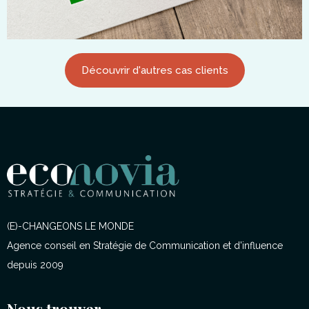
Découvrir d'autres cas clients
(E)-CHANGEONS LE MONDE
Agence conseil en Stratégie de Communication et d'influence
depuis 2009