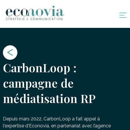
CarbonLoop :
campagne de
médiatisation RP
Depuis mars 2022, CarbonLoop a fait appel à
l'expertise d'Econovia, en partenariat avec l’agence