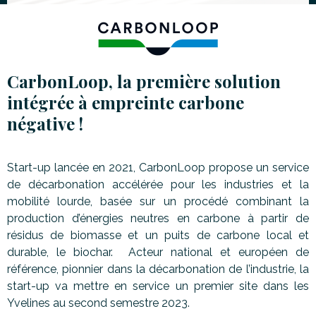
CarbonLoop, la première solution
intégrée à empreinte carbone
négative !
Start-up lancée en 2021, CarbonLoop propose un service
de décarbonation accélérée pour les industries et la
mobilité lourde, basée sur un procédé combinant la
production d’énergies neutres en carbone à partir de
résidus de biomasse et un puits de carbone local et
durable, le biochar. Acteur national et européen de
référence, pionnier dans la décarbonation de l’industrie, la
start-up va mettre en service un premier site dans les
Yvelines au second semestre 2023.