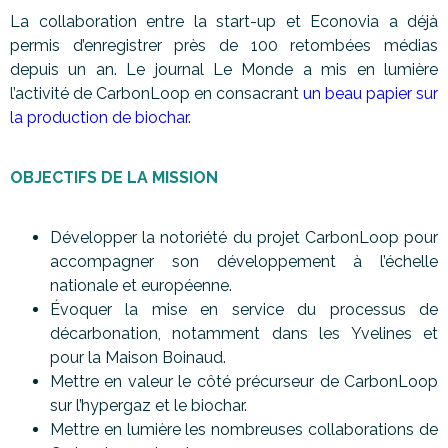
La
collaboration entre la start-up et Econovia a déjà
permis d’enregistrer près de 100 retombées médias
depuis un an. Le journal Le Monde a mis en lumière
l’activité de CarbonLoop en consacrant
un beau papier sur
la production de biochar
.
OBJECTIFS DE LA MISSION
Développer la notoriété du projet CarbonLoop pour
accompagner son développement à l’échelle
nationale et européenne.
Évoquer la mise en service du processus de
décarbonation, notamment dans les Yvelines et
pour la Maison Boinaud.
Mettre en valeur le côté précurseur de CarbonLoop
sur l’hypergaz et le biochar.
Mettre en lumière les nombreuses collaborations de