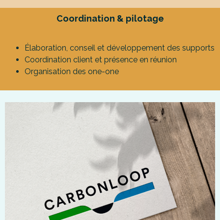
Coordination & pilotage
Élaboration, conseil et développement des supports
Coordination client et présence en réunion
Organisation des one-one