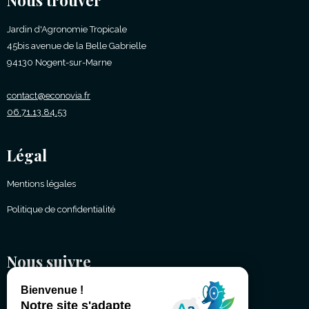
Nous trouver
Jardin d'Agronomie Tropicale
45bis avenue de la Belle Gabrielle
94130 Nogent-sur-Marne
contact@econovia.fr
06.71.13.84.53
Légal
Mentions légales
Politique de confidentialité
Nous suivre