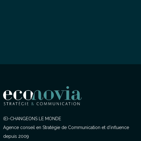
(E)-CHANGEONS LE MONDE
Agence conseil en Stratégie de Communication et d'influence
depuis 2009