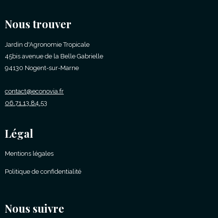
Nous trouver
Jardin d'Agronomie Tropicale
45bis avenue de la Belle Gabrielle
94130 Nogent-sur-Marne
contact@econovia.fr
06.71.13.84.53
Légal
Mentions légales
Politique de confidentialité
Nous suivre