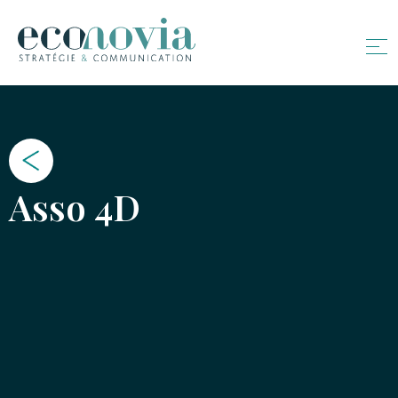
Asso 4D